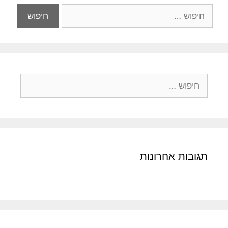
חיפוש:
חיפוש:
תגובות אחרונות