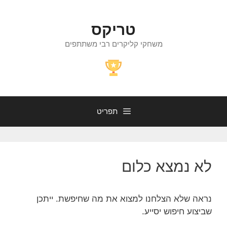
דלג
תוכן
טריקס
משחקי קליקרים רבי משתתפים
תפריט
לא נמצא כלום
נראה שלא הצלחנו למצוא את מה שחיפשת. ייתכן
שביצוע חיפוש יסייע.