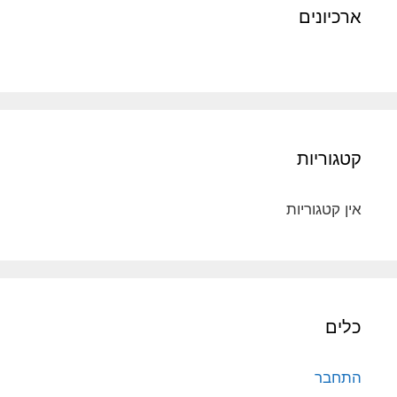
ארכיונים
קטגוריות
אין קטגוריות
כלים
התחבר